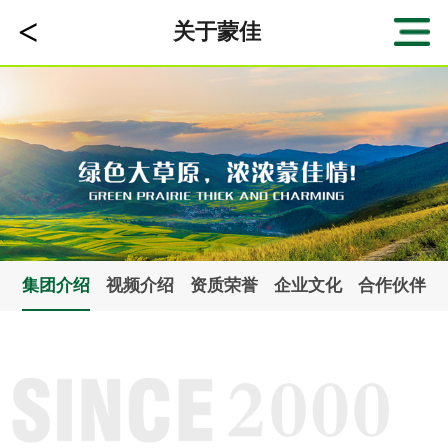
<
关于蒙佳
集团介绍
视频介绍
资质荣誉
企业文化
合作伙伴