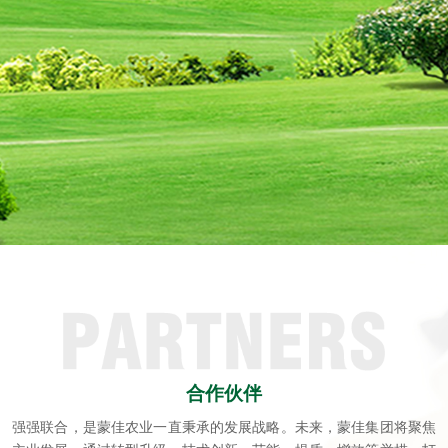
合作伙伴
强强联合，是蒙佳农业一直秉承的发展战略。未来，蒙佳集团将聚焦