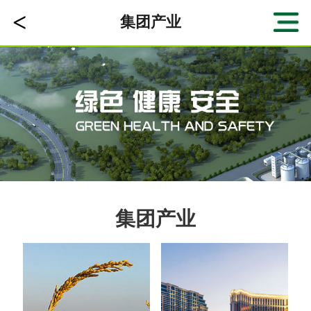
<
集团产业
集团产业