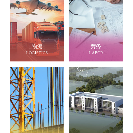
物流
劳务
LOGISTICS
LABOR